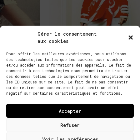
Gérer le consentement
aux cookies
Pour offrir les meilleures expériences, nous utilisons
des technologies telles que les cookies pour stocker
et/ou accéder aux informations des appareils. Le fait de
consentir à ces technologies nous permettra de traiter
des données telles que le comportement de navigation ou
les ID uniques sur ce site. Le fait de ne pas consentir
ou de retirer son consentement peut avoir un effet
négatif sur certaines caractéristiques et fonctions.
Photos : Mathieu Bertin
Accepter
Refuser
Voir les préférences