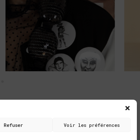
Refuser
Voir les préférences