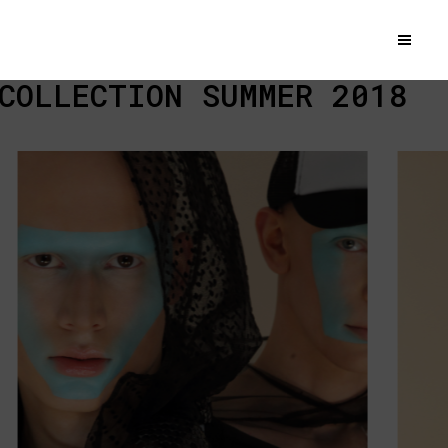
OLLECTION SUMMER 2018