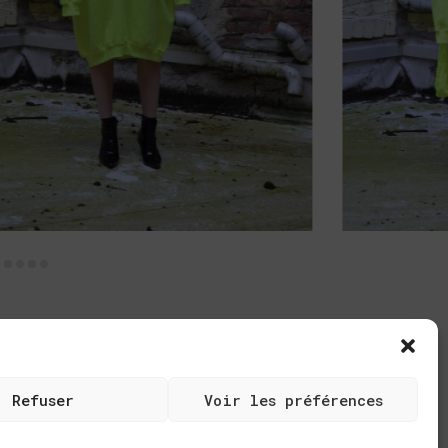
Refuser
Voir les préférences