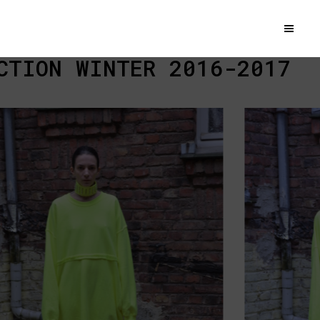
TION WINTER 2016-2017